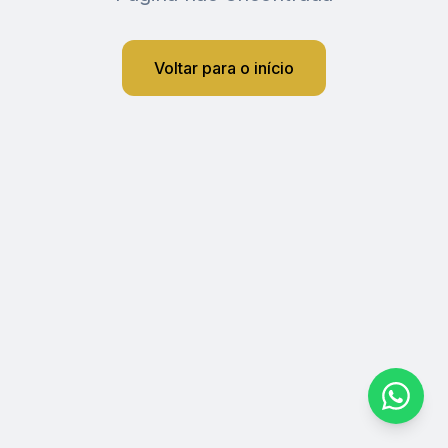
Voltar para o início