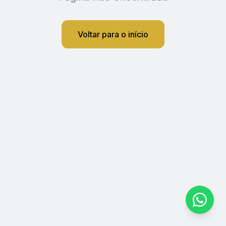
Voltar para o início