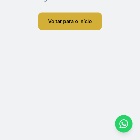
Voltar para o início