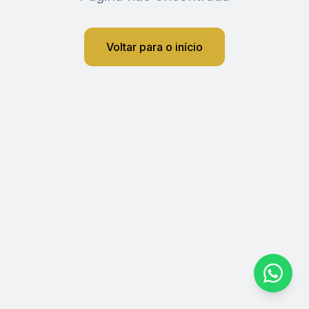
Voltar para o início